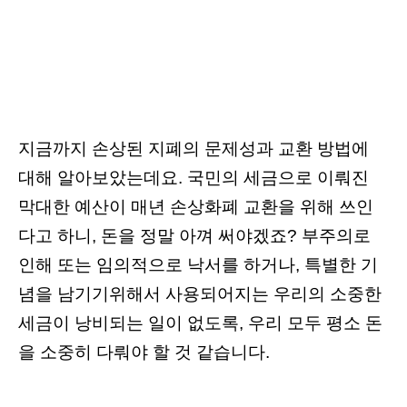
지금까지 손상된 지폐의 문제성과 교환 방법에
대해 알아보았는데요. 국민의 세금으로 이뤄진
막대한 예산이 매년 손상화폐 교환을 위해 쓰인
다고 하니, 돈을 정말 아껴 써야겠죠? 부주의로
인해 또는 임의적으로 낙서를 하거나, 특별한 기
념을 남기기위해서 사용되어지는 우리의 소중한
세금이 낭비되는 일이 없도록, 우리 모두 평소 돈
을 소중히 다뤄야 할 것 같습니다.