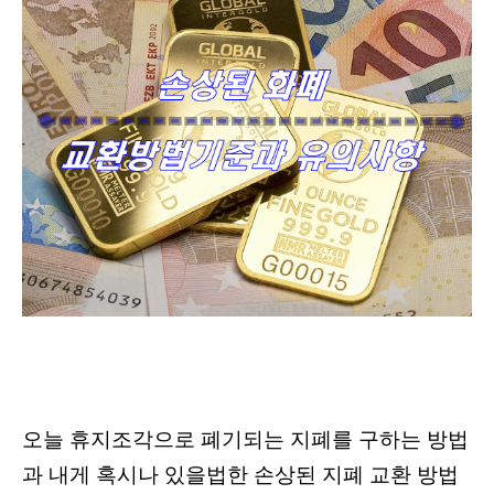
오늘 휴지조각으로 폐기되는 지폐를 구하는 방법
과 내게 혹시나 있을법한 손상된 지폐 교환 방법