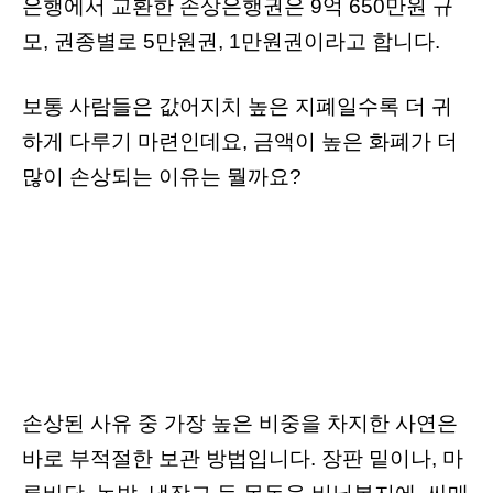
은행에서 교환한 손상은행권은 9억 650만원 규
모, 권종별로 5만원권, 1만원권이라고 합니다.
보통 사람들은 값어지치 높은 지폐일수록 더 귀
하게 다루기 마련인데요, 금액이 높은 화폐가 더
많이 손상되는 이유는 뭘까요?
손상된 사유 중 가장 높은 비중을 차지한 사연은
바로 부적절한 보관 방법입니다. 장판 밑이나, 마