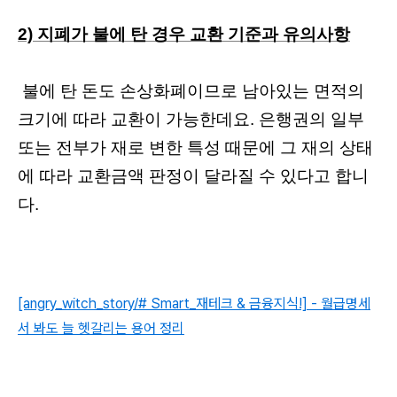
2) 지폐가 불에 탄 경우 교환 기준과 유의사항
불에 탄 돈도 손상화폐이므로 남아있는 면적의
크기에 따라 교환이 가능한데요. 은행권의 일부
또는 전부가 재로 변한 특성 때문에 그 재의 상태
에 따라 교환금액 판정이 달라질 수 있다고 합니
다.
[angry_witch_story/# Smart_재테크 & 금융지식!] - 월급명세
서 봐도 늘 헷갈리는 용어 정리