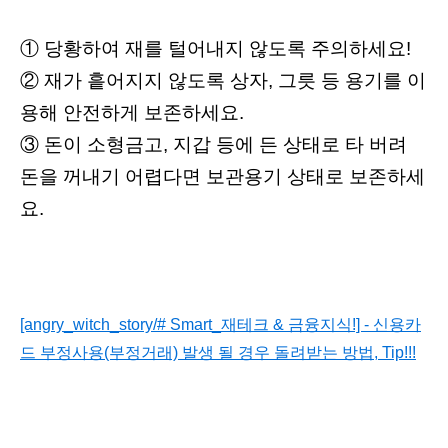
① 당황하여 재를 털어내지 않도록 주의하세요!
② 재가 흩어지지 않도록 상자, 그릇 등 용기를 이
용해 안전하게 보존하세요.
③ 돈이 소형금고, 지갑 등에 든 상태로 타 버려
돈을 꺼내기 어렵다면 보관용기
상태로 보존하세
요.
[angry_witch_story/# Smart_재테크 & 금융지식!] - 신용카
드 부정사용(부정거래) 발생 될 경우 돌려받는 방법, Tip!!!