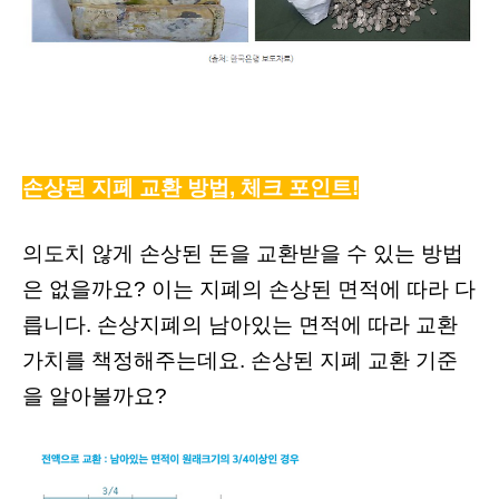
손상된 지폐 교환 방법, 체크 포인트!
의도치 않게 손상된 돈을 교환받을 수 있는 방법
은 없을까요? 이는 지폐의 손상된 면적에 따라 다
릅니다. 손상지폐의 남아있는 면적에 따라 교환
가치를 책정해주는데요. 손상된 지폐 교환 기준
을 알아볼까요?