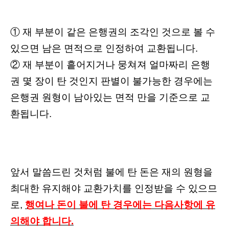
① 재 부분이 같은 은행권의 조각인 것으로 볼 수
있으면 남은 면적으로 인정하여 교환됩니다.
② 재 부분이 흩어지거나 뭉쳐져 얼마짜리 은행
권 몇 장이 탄 것인지 판별이 불가능한 경우에는
은행권 원형이 남아있는 면적 만을 기준으로 교
환됩니다.
앞서 말씀드린 것처럼 불에 탄 돈은 재의 원형을
최대한 유지해야 교환가치를 인정받을 수 있으므
로,
행여나 돈이 불에 탄 경우에는 다음사항에 유
의해야 합니다.