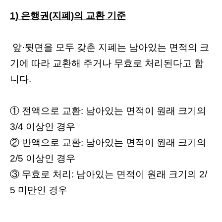
1) 은행권(지폐)의 교환 기준
앞·뒷면을 모두 갖춘 지폐는 남아있는 면적의 크
기에 따라 교환해 주거나 무효로 처리된다고 합
니다.
① 전액으로 교환: 남아있는 면적이 원래 크기의
3/4 이상인 경우
② 반액으로 교환: 남아있는 면적이 원래 크기의
2/5 이상인 경우
③ 무효로 처리: 남아있는 면적이 원래 크기의 2/
5 미만인 경우