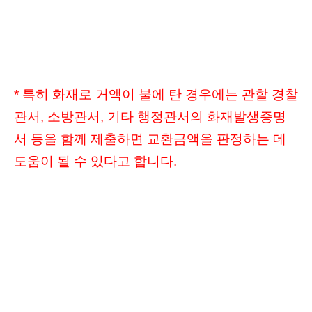
* 특히 화재로 거액이 불에 탄 경우에는 관할 경찰
관서, 소방관서, 기타 행정관서의 화재발생증명
서 등을 함께 제출하면 교환금액을 판정하는 데
도움이 될 수 있다고 합니다.