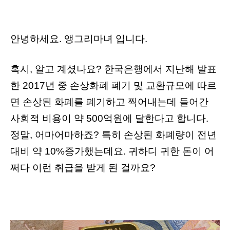
안녕하세요. 앵그리마녀 입니다.
혹시, 알고 계셨나요? 한국은행에서 지난해 발표
한 2017년 중 손상화폐 폐기 및 교환규모에 따르
면 손상된 화폐를 폐기하고 찍어내는데 들어간
사회적 비용이 약 500억원에 달한다고 합니다.
정말, 어마어마하죠?
특히 손상된 화폐량이 전년
대비 약 10%증가했는데요. 귀하디 귀한 돈이 어
쩌다 이런 취급을 받게 된 걸까요?