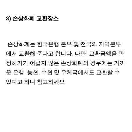
3) 손상화폐 교환장소
손상화폐는 한국은행 본부 및 전국의 지역본부
에서 교환해 준다고 합니다. 다만, 교환금액을 판
정하기가 어렵지 않은 손상화폐의 경우에는 가까
운 은행, 농협, 수협 및 우체국에서도 교환할 수
있다고 하니 참고하세요