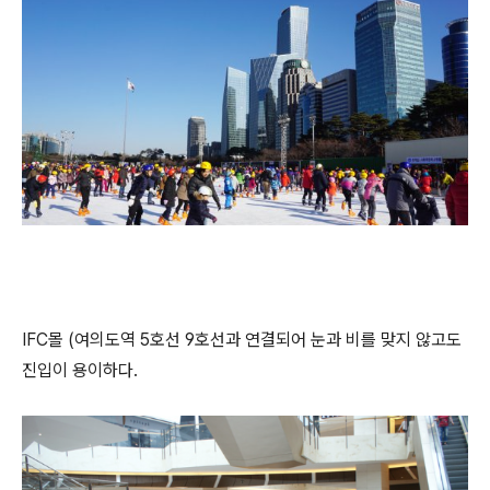
IFC몰 (여의도역 5호선 9호선과 연결되어 눈과 비를 맞지 않고도
진입이 용이하다.