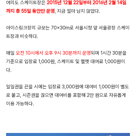
여의도 스케이트장은
2015년 12월
22일부터 2016년
2월 14일
까지 총 55일 동안만 운영
, 지금 얼마 남지 않았다.
아이스링크장의 규모는 70×30m로 서울시청 앞 서울광장 스케이
트장과 비슷하다.
매일
오전 10시에서 오후 9시 30분까지 운영
되며 1시간 30분을
기준으로 입장료 1,000원, 스케이트 및 헬멧 대여료 1,000원이
다.
일일권을 끈을 시에는 입장료 3,000원에 대여비 1,000원이 별도
로 붙고, 시즌권을 끊으면 대여비를 포함해 2만 원으로 자유롭게
이용 가능하다.