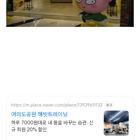
https://m.place.naver.com/place/1393965932
광고
여의도공원 해빗트레이닝
하루 7000원대로 내 몸을 바꾸는 습관. 신
규 회원 20% 할인