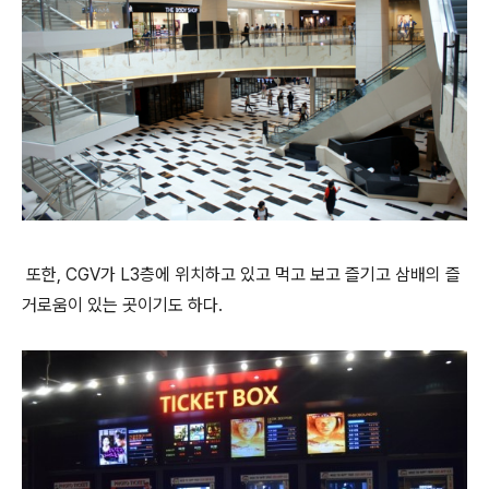
또한, CGV가 L3층에 위치하고 있고 먹고 보고 즐기고 삼배의 즐
거로움이 있는 곳이기도 하다.