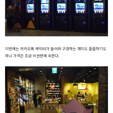
이번에는 카카오톡 케릭터가 들어와 구경하는 재미도 쏠쏠하기도
하나 가격은 조금 비싼편에 속한다.