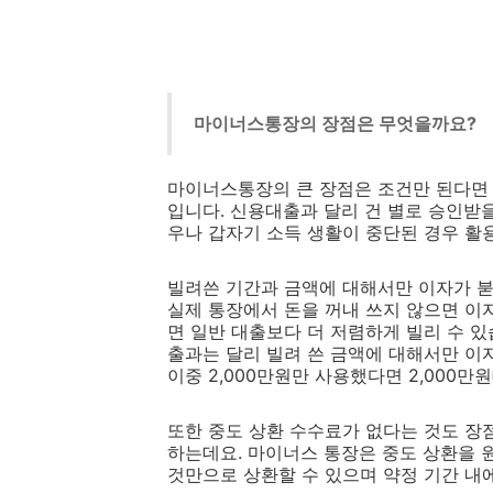
마이너스통장의 장점은 무엇을까요?
마이너스통장의 큰 장점은 조건만 된다면 
입니다. 신용대출과 달리 건 별로 승인받
우나 갑자기 소득 생활이 중단된 경우 활
빌려쓴 기간과 금액에 대해서만 이자가 붇
실제 통장에서 돈을 꺼내 쓰지 않으면 이자
면 일반 대출보다 더 저렴하게 빌리 수 있
출과는 달리 빌려 쓴 금액에 대해서만 이자
이중 2,000만원만 사용했다면 2,000만
또한 중도 상환 수수료가 없다는 것도 장
하는데요. 마이너스 통장은 중도 상환을 
것만으로 상환할 수 있으며 약정 기간 내