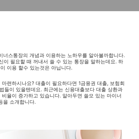
마이너스통장의 개념과 이용하는 노하우를 알아볼까합니다.
이 필요할 때 꺼내서 쓸 수 있는 통장을 말하는데요. 하
이 이용 할수 있는것은 아닙니다.
 마련하시나요? 대출이 필요하다면 1금융권 대출, 보험회
 방법들이 있을텐데요. 최근에는 신용대출보다 대출 상환과
 비율이 증가하고 있습니다. 알아두면 쓸모 있는 마이너
등을 소개합니다.