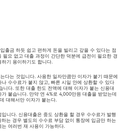
입출금 하듯 쉽고 편하게 돈을 빌리고 갚을 수 있다는 점
을 필요 없고 대출 과정이 간단한 덕분에 급전이 필요한 경
용하기 용이하기도 합니다.
는다는 것입니다. 사용한 일자만큼만 이자가 붙기 때문에
나 수수료가 붙지 않고, 빠른 시일 안에 상환할 수 있다
습니다. 또한 대출 한도 전액에 대해 이자가 붙는 신용대
가 붙습니다. 만약 연 4%로 4,000만원 대출을 받았는데
원데 대해서만 이자가 붙는다.
점입니다. 신용대출은 중도 상환을 할 경우 수수료가 발행
원하는 경우 별도의 수수료 부담 없이 통장에 입금만 하는
에는 여러번 재 사용이 가능하다.