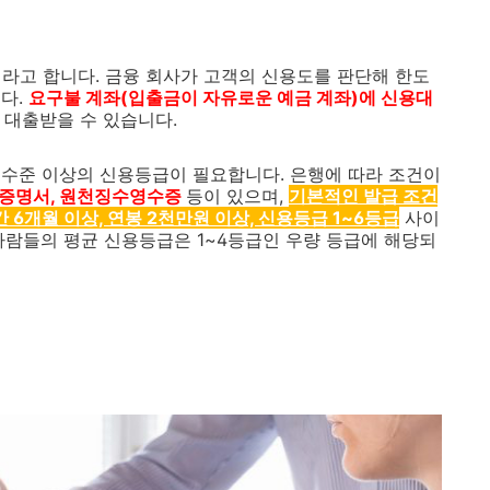
라고 합니다. 금융 회사가 고객의 신용도를 판단해 한도
다.
요구불 계좌(입출금이 자유로운 예금 계좌)에 신용대
 대출받을 수 있습니다.
수준 이상의 신용등급이 필요합니다. 은행에 따라 조건이
직증명서, 원천징수영수증
등이 있으며,
기본적인 발급 조건
간 6개월 이상, 연봉 2천만원 이상, 신용등급 1~6등급
사이
사람들의 평균 신용등급은 1~4등급인 우량 등급에 해당되