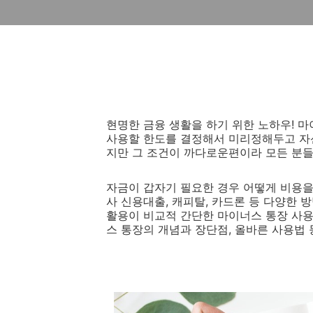
현명한 금융 생활을 하기 위한 노하우! 
사용할 한도를 결정해서 미리정해두고 자신
지만 그 조건이 까다로운편이라 모든 분들
자금이 갑자기 필요한 경우 어떻게 비용을
사 신용대출, 캐피탈, 카드론 등 다양한
활용이 비교적 간단한 마이너스 통장 사용
스 통장의 개념과 장단점, 올바른 사용법 