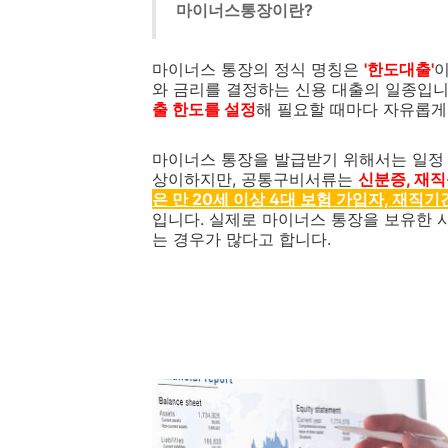
마이너스통장이란?
마이너스 통장의 정식 명칭은
'한도대출'
이
와 금리를 결정하는 신용 대출의 일종입니
출 한도를 설정
해 필요할 때마다 자유롭게
마이너스 통장을 발급받기 위해서는 일정 
상이하지만, 공통구비서류는
신분증, 재
은 만 20세 이상 4대 보험 가입자, 재직기
입니다. 실제로 마이너스 통장을 보유한 
는 경우가 많다고 합니다.