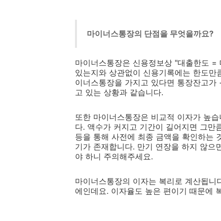
마이너스통장의 단점을 무엇을까요?
마이너스통장은 신용정보상 "대출한도 = 
있는지와 상관없이 신용기록에는 한도만큼 
이너스통장을 가지고 있다면 통장잔고가 
고 있는 상황과 같습니다.
또한 마이너스통장은 비교적 이자가 높습니다
다. 액수가 커지고 기간이 길어지면 그만
등을 통해 사전에 최종 금액을 확인하는 
기가 존재합니다. 만기 연장을 하지 않으
야 하니 주의해주세요.
마이너스통장의 이자는 복리로 계산됩니다
에인데요. 이자율도 높은 편이기 때문에 